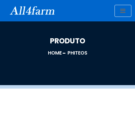
PRODUTO
HOME
PHITEOS