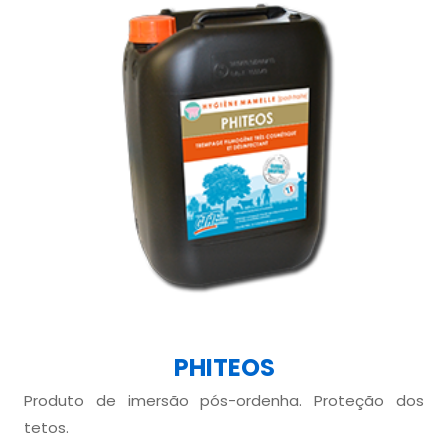
PHITEOS
Produto de imersão pós-ordenha. Proteção dos
tetos.