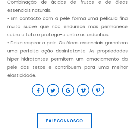
Combinação de ácidos de frutos e de óleos
essenciais naturais.
• Em contacto com a pele forma uma película fina
muito suave que não endurece mas permanece
sobre o teto e protege-o entre as ordenhas.
• Deixa respirar a pele. Os óleos essenciais garantem
uma perfeita ação desinfetante. As propriedades
híper hidratantes permitem um amaciamento da
pele dos tetos e contribuem para uma melhor
elasticidade.
FALE CONNOSCO