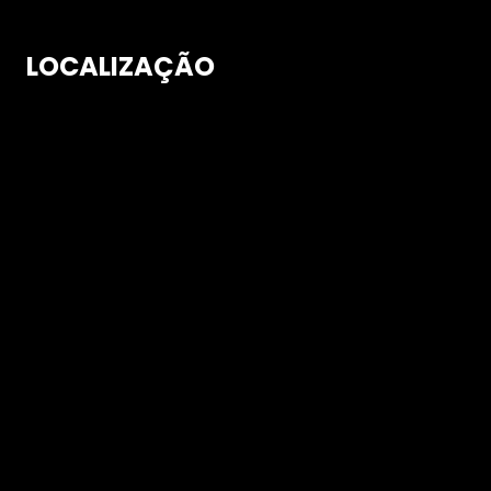
LOCALIZAÇÃO